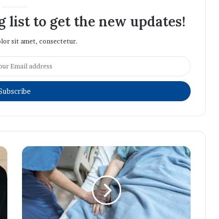
 list to get the new updates!
or sit amet, consectetur.