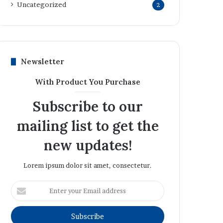
Uncategorized
2
Newsletter
With Product You Purchase
Subscribe to our
mailing list to get the
new updates!
Lorem ipsum dolor sit amet, consectetur.
Enter
your
Email
address