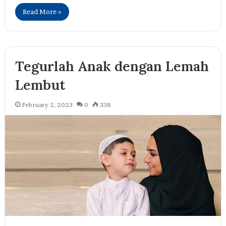
Read More »
Tegurlah Anak dengan Lemah
Lembut
February 2, 2023
0
338