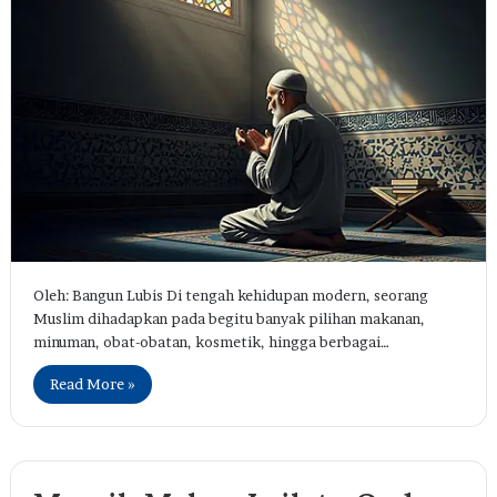
Oleh: Bangun Lubis Di tengah kehidupan modern, seorang
Muslim dihadapkan pada begitu banyak pilihan makanan,
minuman, obat-obatan, kosmetik, hingga berbagai…
Read More »