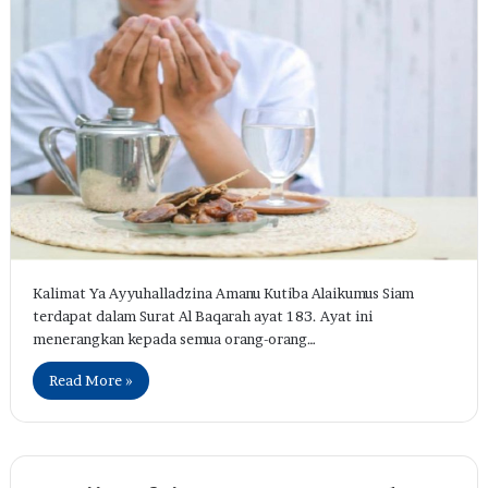
Kalimat Ya Ayyuhalladzina Amanu Kutiba Alaikumus Siam
terdapat dalam Surat Al Baqarah ayat 183. Ayat ini
menerangkan kepada semua orang-orang…
Read More »