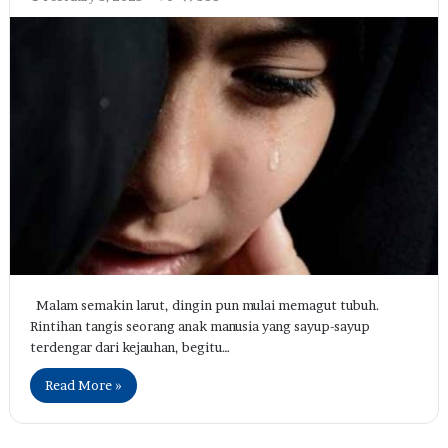
Malam semakin larut, dingin pun mulai memagut tubuh.
Rintihan tangis seorang anak manusia yang sayup-sayup
terdengar dari kejauhan, begitu…
Read More »