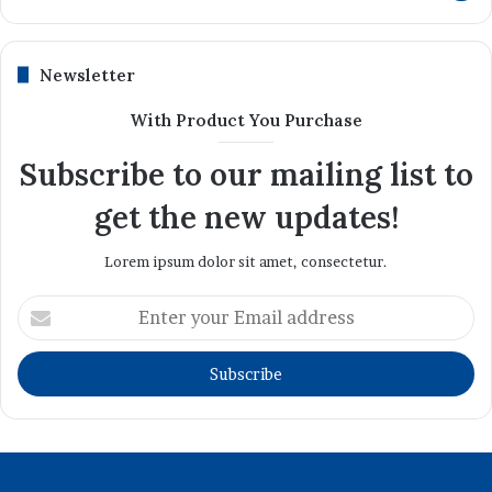
Newsletter
With Product You Purchase
Subscribe to our mailing list to
get the new updates!
Lorem ipsum dolor sit amet, consectetur.
Enter
your
Email
address