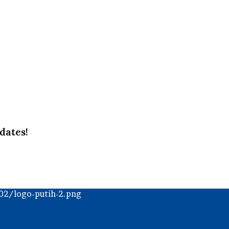
dates!