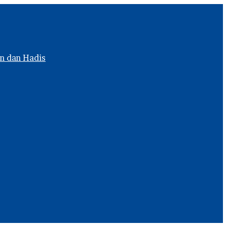
n dan Hadis