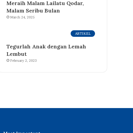
Meraih Malam Lailatu Qodar,
Malam Seribu Bulan
March 24, 2025
ARTIKEL
Tegurlah Anak dengan Lemah
Lembut
February 2, 2023