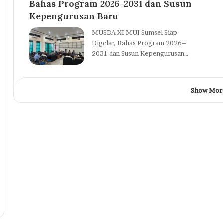
Bahas Program 2026–2031 dan Susun
Kepengurusan Baru
MUSDA XI MUI Sumsel Siap
Digelar, Bahas Program 2026–
2031 dan Susun Kepengurusan…
Show Mor