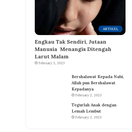
ARTIKEL
Engkau Tak Sendiri, Jutaan
Manusia Menangis Ditengah
Larut Malam
February 3, 2023
Bershalawat Kepada Nabi,
Allah pun Bershalawat
Kepadanya
February 2, 2023
Tegurlah Anak dengan
Lemah Lembut
February 2, 2023